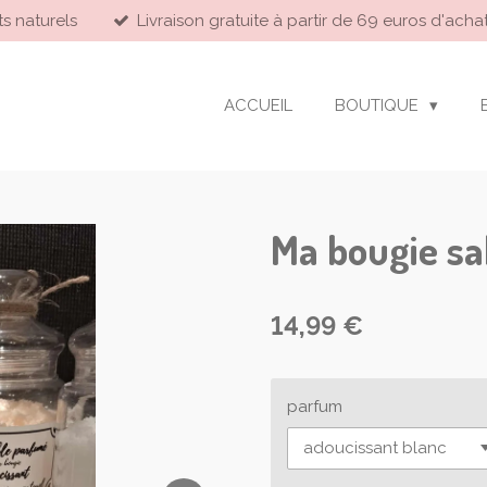
ts naturels
Livraison gratuite à partir de 69 euros d'achat
ACCUEIL
BOUTIQUE
Ma bougie sa
14,99 €
parfum