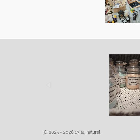
© 2025 - 2026 13 au naturel