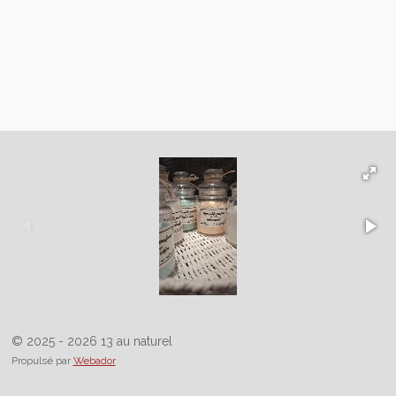
© 2025 - 2026 13 au naturel
Propulsé par
Webador