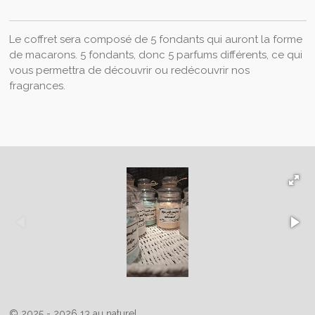
Le coffret sera composé de 5 fondants qui auront la forme
de macarons. 5 fondants, donc 5 parfums différents, ce qui
vous permettra de découvrir ou redécouvrir nos
fragrances.
© 2025 - 2026 13 au naturel