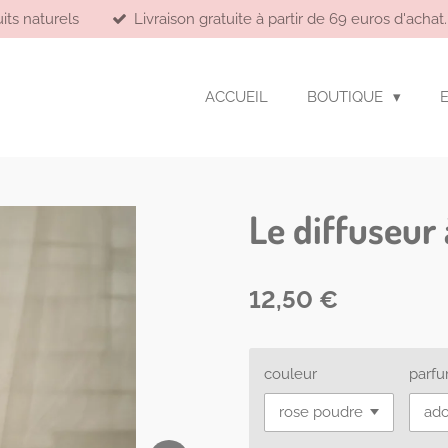
its naturels
Livraison gratuite à partir de 69 euros d'achat.
ACCUEIL
BOUTIQUE
Le diffuseur
12,50 €
couleur
parf