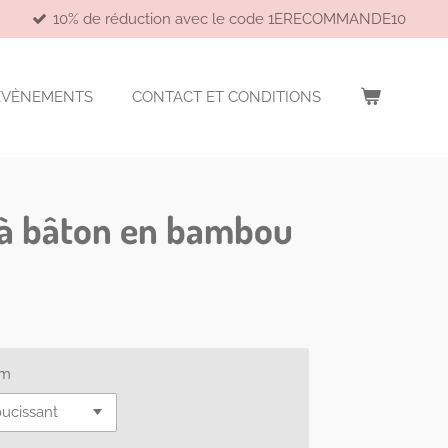
10% de réduction avec le code 1ERECOMMANDE10
EVÈNEMENTS
CONTACT ET CONDITIONS
 à bâton en bambou
um