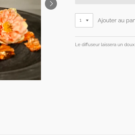
Ajouter au pan
Le diffuseur laissera un doux