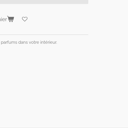
ier
 parfums dans votre intérieur.