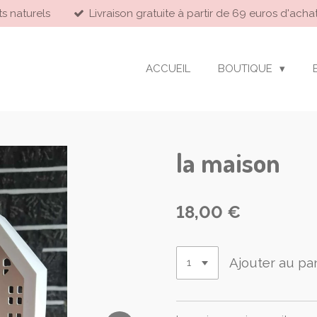
ts naturels
Livraison gratuite à partir de 69 euros d'achat
ACCUEIL
BOUTIQUE
la maison
18,00 €
Ajouter au pa