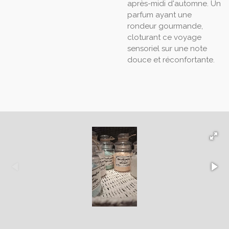
après-midi d'automne. Un
parfum ayant une
rondeur gourmande,
cloturant ce voyage
sensoriel sur une note
douce et réconfortante.