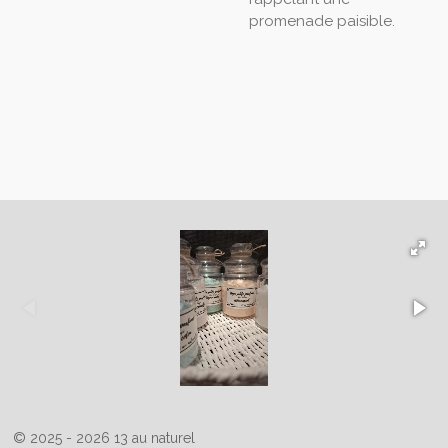
promenade paisible.
© 2025 - 2026 13 au naturel