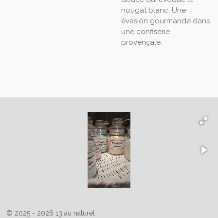
nougat blanc. Une
évasion gourmande dans
une confiserie
provençale.
© 2025 - 2026 13 au naturel