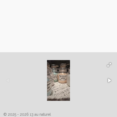
© 2025 - 2026 13 au naturel