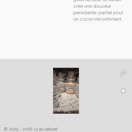
crée une douceur
persistante, parfait pour
un cocon réconfortant.
© 2025 - 2026 13 au naturel