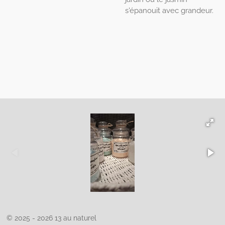
s'épanouit avec grandeur.
© 2025 - 2026 13 au naturel