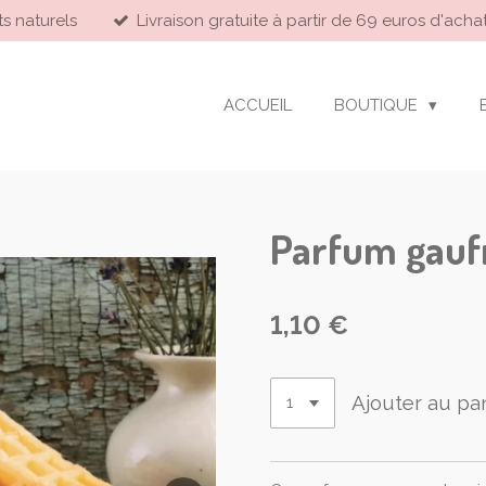
ts naturels
Livraison gratuite à partir de 69 euros d'achat
ACCUEIL
BOUTIQUE
Parfum gaufr
1,10 €
Ajouter au pa