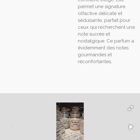
permet une signature
olfactive délicate et
séduisante, parfait pour
ceux qui recherchent une
note sucrée et
nostalgique. Ce parfum a
évidemment des notes
gourmandes et
réconfortantes.