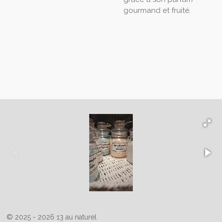
gourmand et fruité.
© 2025 - 2026 13 au naturel