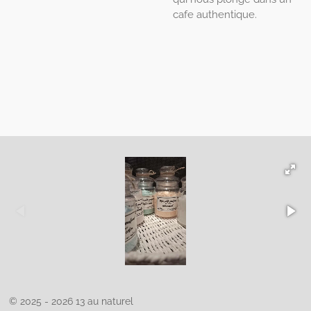
cafe authentique.
© 2025 - 2026 13 au naturel