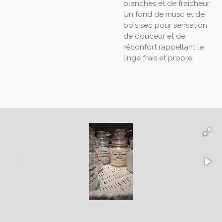
blanches et de fraîcheur.
Un fond de musc et de
bois sec pour sensation
de douceur et de
réconfort rappellant le
linge frais et propre.